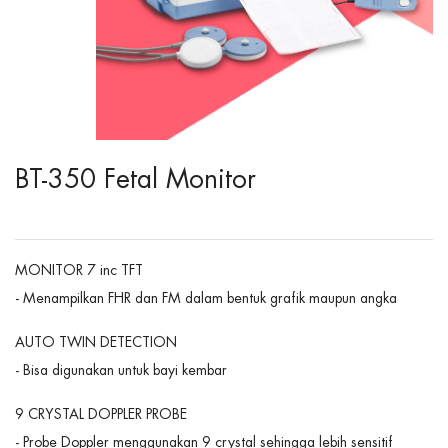
BT-350 Fetal Monitor
MONITOR 7 inc TFT
- Menampilkan FHR dan FM dalam bentuk grafik maupun angka
AUTO TWIN DETECTION
- Bisa digunakan untuk bayi kembar
9 CRYSTAL DOPPLER PROBE
- Probe Doppler menggunakan 9 crystal sehingga lebih sensitif