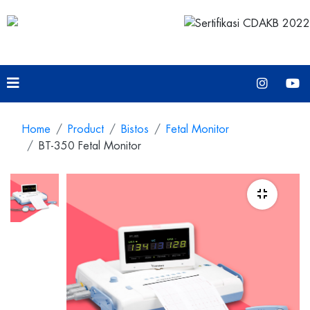
Home
Product
Bistos
Fetal Monitor
BT-350 Fetal Monitor